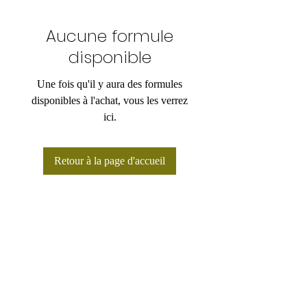
Aucune formule
disponible
Une fois qu'il y aura des formules
disponibles à l'achat, vous les verrez
ici.
Retour à la page d'accueil